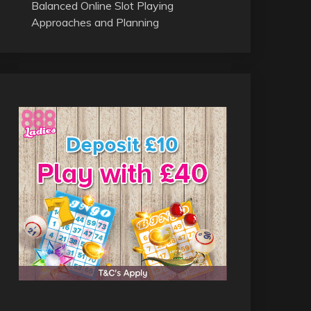
Balanced Online Slot Playing
Approaches and Planning