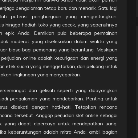
enjaga pengalaman tetap baru dan menarik. Satu lagi
dalah potensi penghargaan yang menguntungkan.
atis hingga hadiah toko yang cocok, yang sepenuhnya
n epik Anda. Demikian pula beberapa permainan
uk moderat yang diselesaikan dalam waktu yang
luar biasa bagi pemenang yang beruntung. Meskipun
 perjudian online adalah kecurigaan dan energi yang
ar, efek suara yang menggetarkan, dan peluang untuk
takan lingkungan yang menyegarkan.
rsemangat dan gelisah seperti yang dibayangkan
njadi pengalaman yang mendebarkan. Penting untuk
arus didekati dengan hati-hati. Tetapkan rencana
ncana tersebut. Anggap perjudian slot online sebagai
ik yang dapat dipercaya untuk mendapatkan uang.
jika keberuntungan adalah mitra Anda; ambil bagian