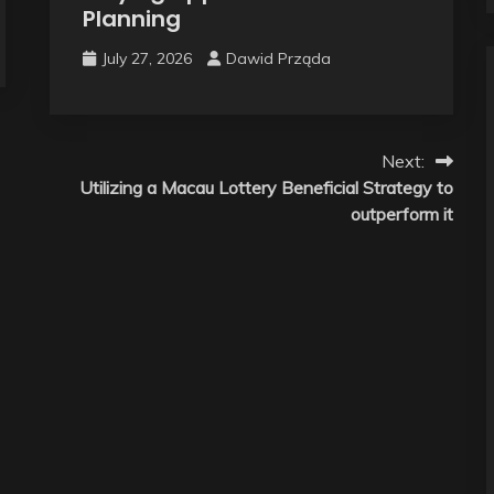
Planning
July 27, 2026
Dawid Prząda
Next:
Utilizing a Macau Lottery Beneficial Strategy to
outperform it