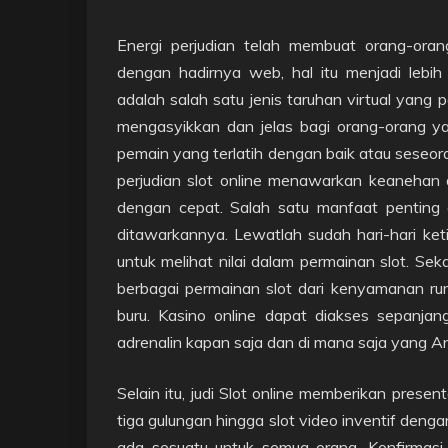
Energi perjudian telah membuat orang-or
dengan hadirnya web, hal itu menjadi lebih 
adalah salah satu jenis taruhan virtual yan
mengasyikkan dan jelas bagi orang-orang 
pemain yang terlatih dengan baik atau seseor
perjudian slot online menawarkan keanehan
dengan cepat. Salah satu manfaat penting 
ditawarkannya. Lewatlah sudah hari-hari ke
untuk melihat nilai dalam permainan slot. S
berbagai permainan slot dari kenyamanan ru
buru. Kasino online dapat diakses sepanja
adrenalin kapan saja dan di mana saja yang An
Selain itu, judi Slot online memberikan presen
tiga gulungan hingga slot video inventif de
ada sesuatu untuk semua orang. Konfirmas