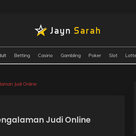
ult
Betting
Casino
Gambling
Poker
Slot
Lott
laman Judi Online
engalaman Judi Online