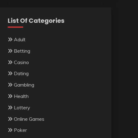
List Of Categories
Adult
Betting
Casino
Dating
Gambling
Health
Lottery
Online Games
Poker