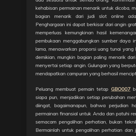
kehabisan permainan menarik untuk dicoba, m
bagian menarik dari judi slot online a
Penghargaan ini dapat berkisar dari angin gr
memperluas kemungkinan hasil kemenanga
pembukaan menggabungkan sumber daya ind
lama, menawarkan proporsi uang tunai yang 
demikian, mungkin bagian paling menarik dari
menyertai setiap angin. Gulungan yang berput
mendapatkan campuran yang berhasil mencip
Peluang membuat pemain tetap
GBO007
be
siapa pun, menjadikan setiap perubahan me
diingat, bagaimanapun, bahwa perjudian h
permainan finansial untuk Anda dan patuhi re
semacam pengalihan perhatian, bukan tekn
Bermainlah untuk pengalihan perhatian dan 