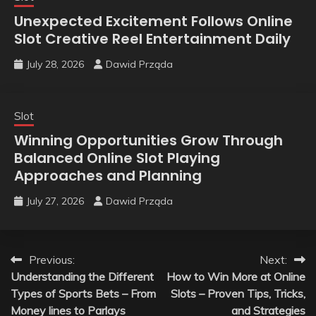
Unexpected Excitement Follows Online
Slot Creative Reel Entertainment Daily
July 28, 2026
Dawid Prząda
Slot
Winning Opportunities Grow Through
Balanced Online Slot Playing
Approaches and Planning
July 27, 2026
Dawid Prząda
Post
Previous:
Next:
Understanding the Different
How to Win More at Online
navigation
Types of Sports Bets – From
Slots – Proven Tips, Tricks,
Money lines to Parlays
and Strategies