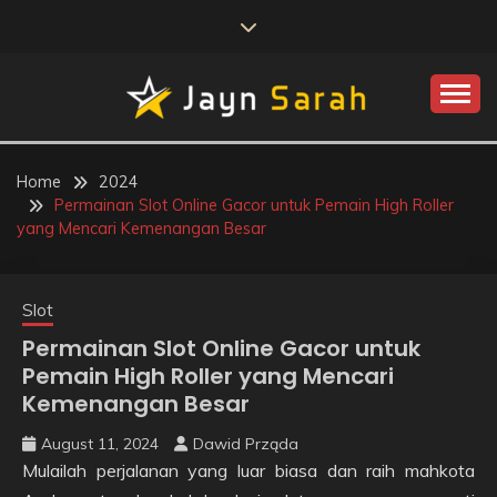
Skip
to
content
JAYN SARAH
Home
2024
Permainan Slot Online Gacor untuk Pemain High Roller
yang Mencari Kemenangan Besar
Slot
Permainan Slot Online Gacor untuk
Pemain High Roller yang Mencari
Kemenangan Besar
August 11, 2024
Dawid Prząda
Mulailah perjalanan yang luar biasa dan raih mahkota